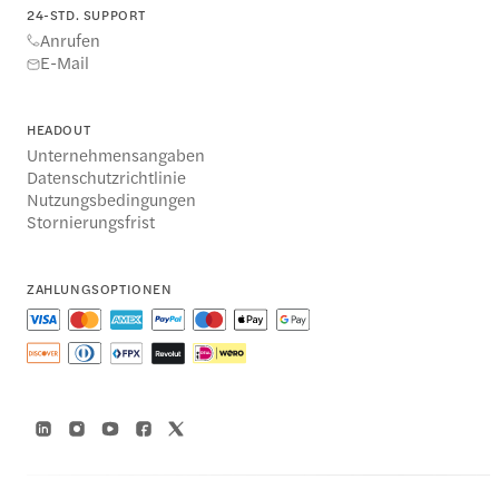
24-STD. SUPPORT
Anrufen
E-Mail
HEADOUT
Unternehmensangaben
Datenschutzrichtlinie
Nutzungsbedingungen
Stornierungsfrist
ZAHLUNGSOPTIONEN