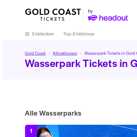
Entdecken
Top-Erlebnisse
Gold Coast
Attraktionen
Wasserpark Tickets in Gold
Wasserpark Tickets in 
Alle Wasserparks
1