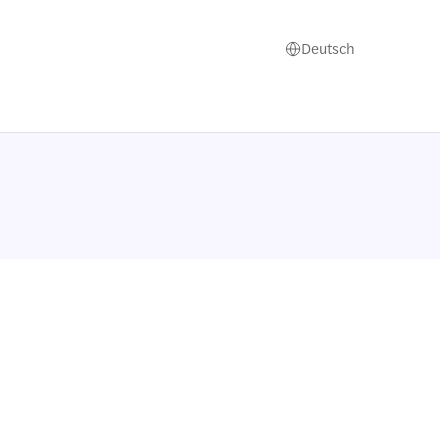
Deutsch