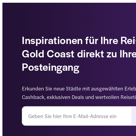
Inspirationen für Ihre Re
Gold Coast direkt zu Ih
Posteingang
Erkunden Sie neue Städte mit ausgewählten Erleb
Cashback, exklusiven Deals und wertvollen Reiset