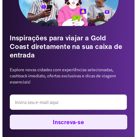
Inspirações para viajar a Gold
Coast diretamente na sua caixa de
entrada
Explore novas cidades com experiências selecionadas,
cashback imediato, ofertas exclusivas e dicas de viagem
essenciais!
Inscreva-se