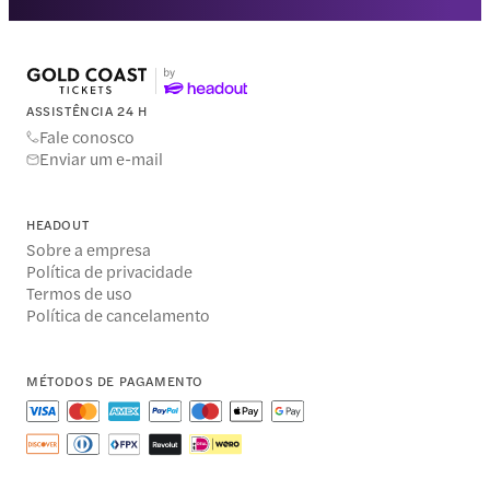
ASSISTÊNCIA 24 H
Fale conosco
Enviar um e-mail
HEADOUT
Sobre a empresa
Política de privacidade
Termos de uso
Política de cancelamento
MÉTODOS DE PAGAMENTO