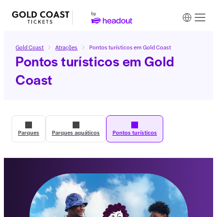
Gold Coast
Atrações
Pontos turísticos em Gold Coast
Pontos turísticos em Gold
Coast
Parques
Parques aquáticos
Pontos turísticos