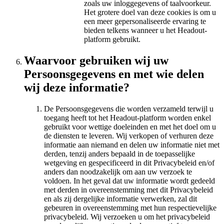
zoals uw inloggegevens of taalvoorkeur.
Het grotere doel van deze cookies is om u
een meer gepersonaliseerde ervaring te
bieden telkens wanneer u het Headout-
platform gebruikt.
Waarvoor gebruiken wij uw
Persoonsgegevens en met wie delen
wij deze informatie?
De Persoonsgegevens die worden verzameld terwijl u
toegang heeft tot het Headout-platform worden enkel
gebruikt voor wettige doeleinden en met het doel om u
de diensten te leveren. Wij verkopen of verhuren deze
informatie aan niemand en delen uw informatie niet met
derden, tenzij anders bepaald in de toepasselijke
wetgeving en gespecificeerd in dit Privacybeleid en/of
anders dan noodzakelijk om aan uw verzoek te
voldoen. In het geval dat uw informatie wordt gedeeld
met derden in overeenstemming met dit Privacybeleid
en als zij dergelijke informatie verwerken, zal dit
gebeuren in overeenstemming met hun respectievelijke
privacybeleid. Wij verzoeken u om het privacybeleid