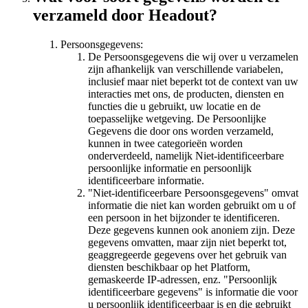
verzameld door Headout?
Persoonsgegevens:
De Persoonsgegevens die wij over u verzamelen
zijn afhankelijk van verschillende variabelen,
inclusief maar niet beperkt tot de context van uw
interacties met ons, de producten, diensten en
functies die u gebruikt, uw locatie en de
toepasselijke wetgeving. De Persoonlijke
Gegevens die door ons worden verzameld,
kunnen in twee categorieën worden
onderverdeeld, namelijk Niet-identificeerbare
persoonlijke informatie en persoonlijk
identificeerbare informatie.
"Niet-identificeerbare Persoonsgegevens" omvat
informatie die niet kan worden gebruikt om u of
een persoon in het bijzonder te identificeren.
Deze gegevens kunnen ook anoniem zijn. Deze
gegevens omvatten, maar zijn niet beperkt tot,
geaggregeerde gegevens over het gebruik van
diensten beschikbaar op het Platform,
gemaskeerde IP-adressen, enz. "Persoonlijk
identificeerbare gegevens" is informatie die voor
u persoonlijk identificeerbaar is en die gebruikt