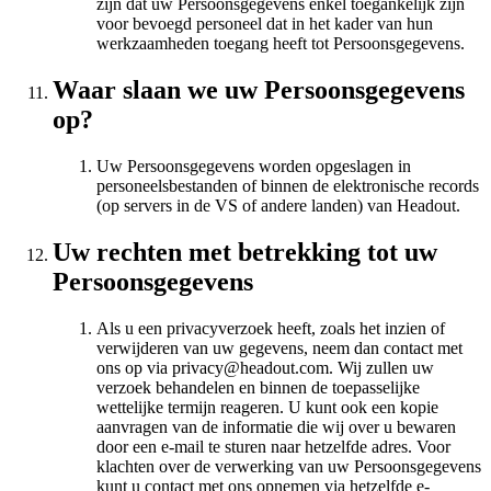
zijn dat uw Persoonsgegevens enkel toegankelijk zijn
voor bevoegd personeel dat in het kader van hun
werkzaamheden toegang heeft tot Persoonsgegevens.
Waar slaan we uw Persoonsgegevens
op?
Uw Persoonsgegevens worden opgeslagen in
personeelsbestanden of binnen de elektronische records
(op servers in de VS of andere landen) van Headout.
Uw rechten met betrekking tot uw
Persoonsgegevens
Als u een privacyverzoek heeft, zoals het inzien of
verwijderen van uw gegevens, neem dan contact met
ons op via privacy@headout.com. Wij zullen uw
verzoek behandelen en binnen de toepasselijke
wettelijke termijn reageren. U kunt ook een kopie
aanvragen van de informatie die wij over u bewaren
door een e-mail te sturen naar hetzelfde adres. Voor
klachten over de verwerking van uw Persoonsgegevens
kunt u contact met ons opnemen via hetzelfde e-