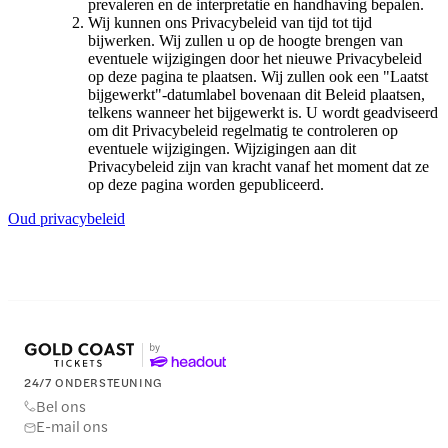
prevaleren en de interpretatie en handhaving bepalen.
Wij kunnen ons Privacybeleid van tijd tot tijd
bijwerken. Wij zullen u op de hoogte brengen van
eventuele wijzigingen door het nieuwe Privacybeleid
op deze pagina te plaatsen. Wij zullen ook een "Laatst
bijgewerkt"-datumlabel bovenaan dit Beleid plaatsen,
telkens wanneer het bijgewerkt is. U wordt geadviseerd
om dit Privacybeleid regelmatig te controleren op
eventuele wijzigingen. Wijzigingen aan dit
Privacybeleid zijn van kracht vanaf het moment dat ze
op deze pagina worden gepubliceerd.
Oud privacybeleid
24/7 ONDERSTEUNING
Bel ons
E-mail ons