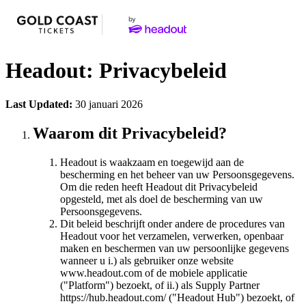
Headout: Privacybeleid
Last Updated:
30 januari 2026
Waarom dit Privacybeleid?
Headout is waakzaam en toegewijd aan de
bescherming en het beheer van uw Persoonsgegevens.
Om die reden heeft Headout dit Privacybeleid
opgesteld, met als doel de bescherming van uw
Persoonsgegevens.
Dit beleid beschrijft onder andere de procedures van
Headout voor het verzamelen, verwerken, openbaar
maken en beschermen van uw persoonlijke gegevens
wanneer u i.) als gebruiker onze website
www.headout.com of de mobiele applicatie
("Platform") bezoekt, of ii.) als Supply Partner
https://hub.headout.com/ ("Headout Hub") bezoekt, of