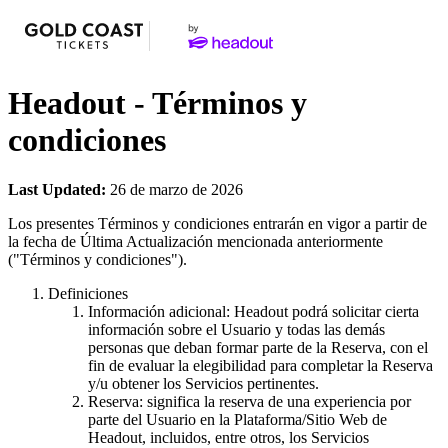
Headout - Términos y
condiciones
Last Updated:
26 de marzo de 2026
Los presentes Términos y condiciones entrarán en vigor a partir de
la fecha de Última Actualización mencionada anteriormente
("Términos y condiciones").
Definiciones
Información adicional: Headout podrá solicitar cierta
información sobre el Usuario y todas las demás
personas que deban formar parte de la Reserva, con el
fin de evaluar la elegibilidad para completar la Reserva
y/u obtener los Servicios pertinentes.
Reserva: significa la reserva de una experiencia por
parte del Usuario en la Plataforma/Sitio Web de
Headout, incluidos, entre otros, los Servicios