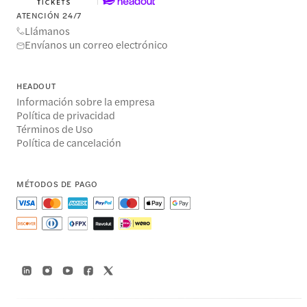
ATENCIÓN 24/7
Llámanos
Envíanos un correo electrónico
HEADOUT
Información sobre la empresa
Política de privacidad
Términos de Uso
Política de cancelación
MÉTODOS DE PAGO