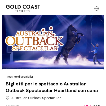
Prossimo disponibile:
Biglietti per lo spettacolo Australian
Outback Spectacular Heartland con cena
Australian Outback Spectacular
a partire da