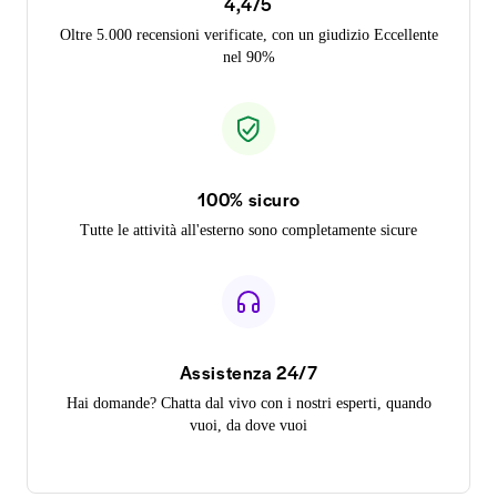
4,4/5
Oltre 5.000 recensioni verificate, con un giudizio Eccellente
nel 90%
100% sicuro
Tutte le attività all'esterno sono completamente sicure
Assistenza 24/7
Hai domande? Chatta dal vivo con i nostri esperti, quando
vuoi, da dove vuoi