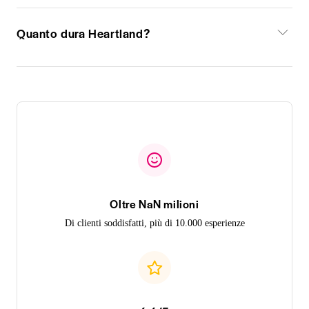
Quanto dura Heartland?
Oltre NaN milioni
Di clienti soddisfatti, più di 10.000 esperienze