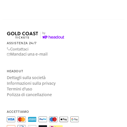
ASSISTENZA 24/7
Contattaci
Mandaci una e-mail
HEADOUT
Dettagli sulla società
Informazioni sulla privacy
Termini d'uso
Polizza di cancellazione
ACCETTIAMO