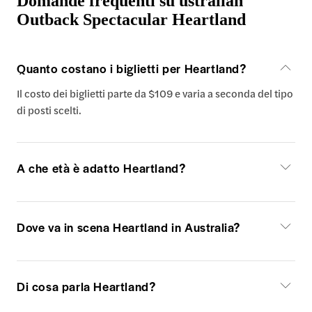
Domande frequenti su ustralian
Outback Spectacular Heartland
Quanto costano i biglietti per Heartland?
Il costo dei biglietti parte da $109 e varia a seconda del tipo
di posti scelti.
A che età è adatto Heartland?
Dove va in scena Heartland in Australia?
Di cosa parla Heartland?