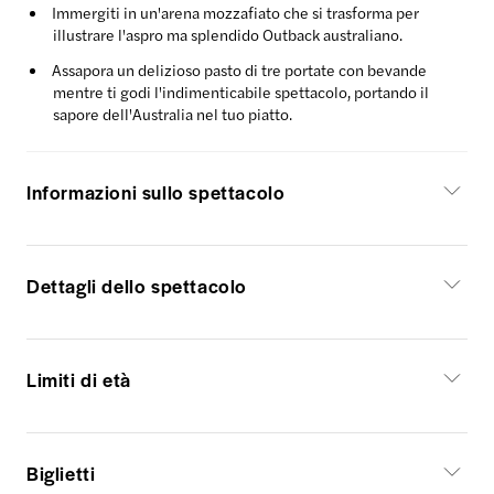
Immergiti in un'arena mozzafiato che si trasforma per
illustrare l'aspro ma splendido Outback australiano.
Assapora un delizioso pasto di tre portate con bevande
mentre ti godi l'indimenticabile spettacolo, portando il
sapore dell'Australia nel tuo piatto.
Informazioni sullo spettacolo
Dettagli dello spettacolo
Limiti di età
Biglietti